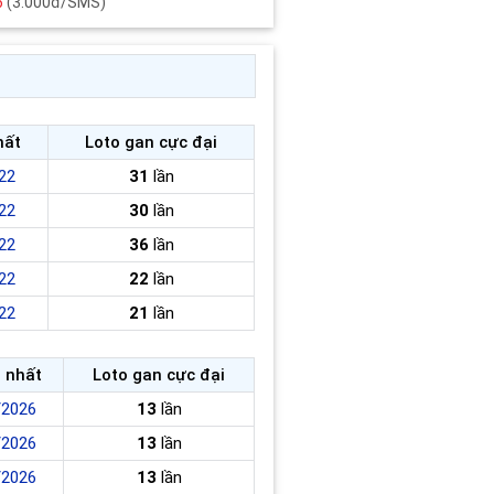
6
(3.000đ/SMS)
hất
Loto gan cực đại
22
31
lần
22
30
lần
22
36
lần
22
22
lần
22
21
lần
 nhất
Loto gan cực đại
/2026
13
lần
/2026
13
lần
/2026
13
lần