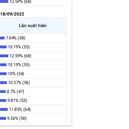
12.59% (68)
 18/09/2022
Lần xuất hiện
7.04% (38)
10.19% (55)
12.59% (68)
10.19% (55)
10% (54)
10.37% (56)
8.7% (47)
9.81% (53)
11.85% (64)
9.26% (50)