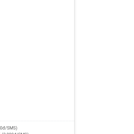
00đ/SMS)