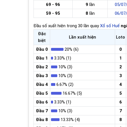
69 - 96
9
lần
05/07
59 - 95
8
lần
06/07
Đầu số xuất hiện trong 30 lần quay
Xổ số Huế
ng
Đặc
Lần xuất hiện
Loto
biệt
Đầu 0
20% (6)
0
Đầu 1
3.33% (1)
1
Đầu 2
10% (3)
2
Đầu 3
10% (3)
3
Đầu 4
6.67% (2)
4
Đầu 5
16.67% (5)
5
Đầu 6
3.33% (1)
6
Đầu 7
10% (3)
7
Đầu 8
13.33% (4)
8