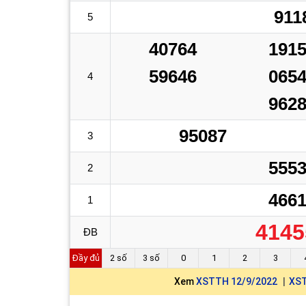
911
5
40764
191
59646
065
4
962
95087
3
555
2
466
1
4145
ĐB
Đầy đủ
2 số
3 số
0
1
2
3
Xem
XSTTH 12/9/2022
XST