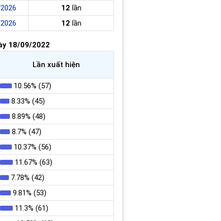
/2026
12
lần
/2026
12
lần
ày 18/09/2022
Lần xuất hiện
10.56% (57)
8.33% (45)
8.89% (48)
8.7% (47)
10.37% (56)
11.67% (63)
7.78% (42)
9.81% (53)
11.3% (61)