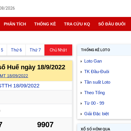
/08/2026
PHÂN TÍCH
THỐNG KÊ
TRA CỨU KQ
SỔ ĐẦU ĐUÔI
 5
Thứ 6
Thứ 7
Chủ Nhật
THỐNG KÊ LOTO
Loto Gan
số Huế ngày 18/9/2022
TK Đầu-Đuôi
MT 18/09/2022
Tần suất Loto
TTH 18/09/2022
Theo Tổng
Từ 00 - 99
0
Giải Đặc biệt
7
9907
XỔ SỐ HÔM QUA