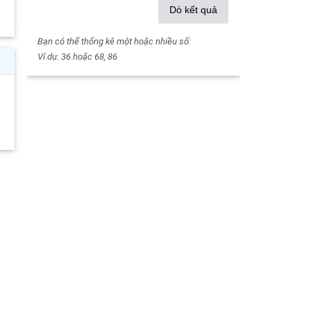
Dò kết quả
Bạn có thể thống kê một hoặc nhiều số:
Ví dụ: 36 hoặc 68, 86