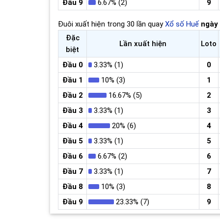
Đầu 9
6.67% (2)
9
Đuôi xuất hiện trong 30 lần quay
Xổ số Huế
ngày
Đặc
Lần xuất hiện
Loto
biệt
Đầu 0
3.33% (1)
0
Đầu 1
10% (3)
1
Đầu 2
16.67% (5)
2
Đầu 3
3.33% (1)
3
Đầu 4
20% (6)
4
Đầu 5
3.33% (1)
5
Đầu 6
6.67% (2)
6
Đầu 7
3.33% (1)
7
Đầu 8
10% (3)
8
Đầu 9
23.33% (7)
9