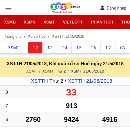
Đăng nhập
XSMB
XSMN
XSMT
VIETLOTT
PHÂN TÍCH
THỐ
Trang chủ
Xổ số Huế
XSTTH 21/05/2018
XSMT
T2
T3
T4
T5
T6
T7
CN
XSTTH 21/05/2018, Kết quả xổ số Huế ngày 21/5/2018
XSMT
XSMT Thứ 2
XSMT 21/05/2018
XSTTH
Thứ 2 /
XSTTH 21/05/2018
33
8
913
7
2750
9424
4916
6