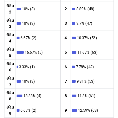
Đầu
10% (3)
2
8.89% (48)
2
Đầu
10% (3)
3
8.7% (47)
3
Đầu
6.67% (2)
4
10.37% (56)
4
Đầu
16.67% (5)
5
11.67% (63)
5
Đầu
3.33% (1)
6
7.78% (42)
6
Đầu
10% (3)
7
9.81% (53)
7
Đầu
13.33% (4)
8
11.3% (61)
8
Đầu
6.67% (2)
9
12.59% (68)
9