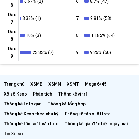
6.67% (2)
6
8.7% (47)
6
Đầu
3.33% (1)
7
9.81% (53)
7
Đầu
10% (3)
8
11.85% (64)
8
Đầu
23.33% (7)
9
9.26% (50)
9
Trang chủ
XSMB
XSMN
XSMT
Mega 6/45
Xổ số Keno
Phân tích
Thống kê vị trí
Thống kê Loto gan
Thống kê tổng hợp
Thống kê Keno theo chu kỳ
Thống kê tần suất loto
Thống kê tần suất cặp loto
Thống kê giải đặc biệt ngày mai
Tin Xổ số