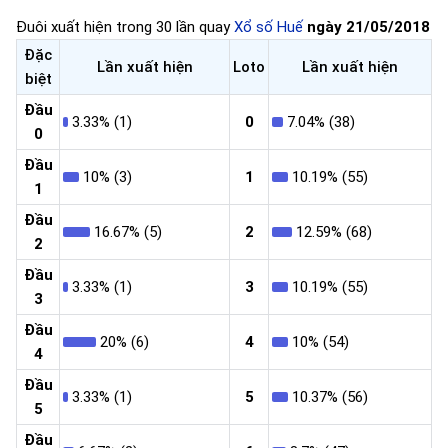
Đuôi xuất hiện trong 30 lần quay
Xổ số Huế
ngày 21/05/2018
Đặc
Lần xuất hiện
Loto
Lần xuất hiện
biệt
Đầu
3.33% (1)
0
7.04% (38)
0
Đầu
10% (3)
1
10.19% (55)
1
Đầu
16.67% (5)
2
12.59% (68)
2
Đầu
3.33% (1)
3
10.19% (55)
3
Đầu
20% (6)
4
10% (54)
4
Đầu
3.33% (1)
5
10.37% (56)
5
Đầu