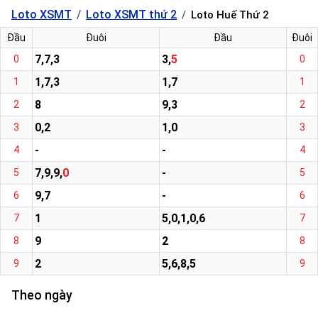
Loto XSMT
Loto XSMT thứ 2
Loto Huế Thứ 2
Đầu
Đuôi
Đầu
Đuôi
7,7,3
3,
5
0
0
1,7,3
1,7
1
1
8
9,3
2
2
0,2
1,0
3
3
-
-
4
4
7,9,9,
0
-
5
5
9,7
-
6
6
1
5,0,1,0,6
7
7
9
2
8
8
2
5,6,8,5
9
9
Theo ngày