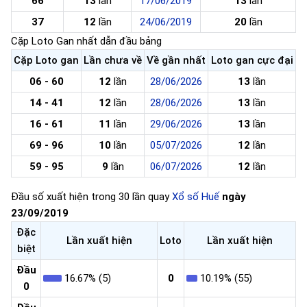
66
13
lần
17/06/2019
13
lần
37
12
lần
24/06/2019
20
lần
Cặp Loto Gan nhất dẫn đầu bảng
Cặp Loto gan
Lần chưa về
Về gần nhất
Loto gan cực đại
06 - 60
12
lần
28/06/2026
13
lần
14 - 41
12
lần
28/06/2026
13
lần
16 - 61
11
lần
29/06/2026
13
lần
69 - 96
10
lần
05/07/2026
12
lần
59 - 95
9
lần
06/07/2026
12
lần
Đầu số xuất hiện trong 30 lần quay
Xổ số Huế
ngày
23/09/2019
Đặc
Lần xuất hiện
Loto
Lần xuất hiện
biệt
Đầu
16.67% (5)
0
10.19% (55)
0