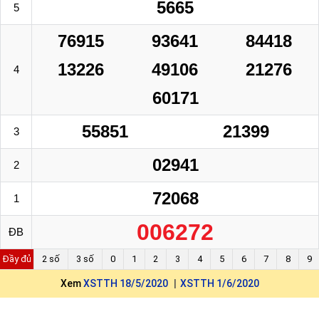
5665
5
76915
93641
84418
13226
49106
21276
4
60171
55851
21399
3
02941
2
72068
1
006272
ĐB
Đầy đủ
2 số
3 số
0
1
2
3
4
5
6
7
8
9
Xem
XSTTH 18/5/2020
XSTTH 1/6/2020