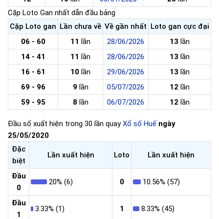
Cặp Loto Gan nhất dẫn đầu bảng
Cặp Loto gan
Lần chưa về
Về gần nhất
Loto gan cực đại
06 - 60
11
lần
28/06/2026
13
lần
14 - 41
11
lần
28/06/2026
13
lần
16 - 61
10
lần
29/06/2026
13
lần
69 - 96
9
lần
05/07/2026
12
lần
59 - 95
8
lần
06/07/2026
12
lần
Đầu số xuất hiện trong 30 lần quay
Xổ số Huế
ngày
25/05/2020
Đặc
Lần xuất hiện
Loto
Lần xuất hiện
biệt
Đầu
20% (6)
0
10.56% (57)
0
Đầu
3.33% (1)
1
8.33% (45)
1