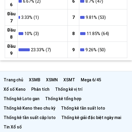
6.67% (2)
6
8.7% (47)
6
Đầu
3.33% (1)
7
9.81% (53)
7
Đầu
10% (3)
8
11.85% (64)
8
Đầu
23.33% (7)
9
9.26% (50)
9
Trang chủ
XSMB
XSMN
XSMT
Mega 6/45
Xổ số Keno
Phân tích
Thống kê vị trí
Thống kê Loto gan
Thống kê tổng hợp
Thống kê Keno theo chu kỳ
Thống kê tần suất loto
Thống kê tần suất cặp loto
Thống kê giải đặc biệt ngày mai
Tin Xổ số