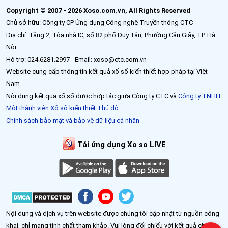
Copyright © 2007 - 2026 Xoso.com.vn, All Rights Reserved
Chủ sở hữu: Công ty CP Ứng dụng Công nghệ Truyền thông CTC
Địa chỉ: Tầng 2, Tòa nhà IC, số 82 phố Duy Tân, Phường Cầu Giấy, TP. Hà
Nội
Hỗ trợ: 024.6281.2997 - Email: xoso@ctc.com.vn
Website cung cấp thông tin kết quả xổ số kiến thiết hợp pháp tại Việt
Nam
Nội dung kết quả xổ số được hợp tác giữa Công ty CTC và
Công ty TNHH
Một thành viên Xổ số kiến thiết Thủ đô
.
Chính sách bảo mật và bảo vệ dữ liệu cá nhân
Tải ứng dụng Xo so LIVE
Nội dung và dịch vụ trên website được chúng tôi cập nhật từ nguồn công
khai, chỉ mang tính chất tham khảo. Vui lòng đối chiếu với kết quả chính