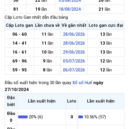
50
22
lần
05/08/2024
26
lần
81
19
lần
18/08/2024
21
lần
Cặp Loto Gan nhất dẫn đầu bảng
Cặp Loto gan
Lần chưa về
Về gần nhất
Loto gan cực đại
06 - 60
11
lần
28/06/2026
13
lần
14 - 41
11
lần
28/06/2026
13
lần
16 - 61
10
lần
29/06/2026
13
lần
69 - 96
9
lần
05/07/2026
12
lần
59 - 95
8
lần
06/07/2026
12
lần
Đầu số xuất hiện trong 30 lần quay
Xổ số Huế
ngày
27/10/2024
Đặc
Lần xuất hiện
Loto
Lần xuất hiện
biệt
Đầu
20% (6)
0
10.56% (57)
0