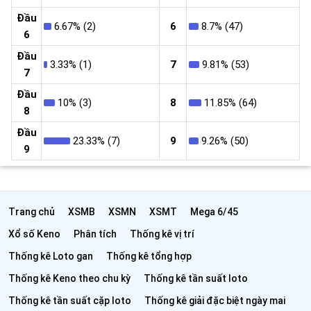
Đầu
6.67% (2)
6
8.7% (47)
6
Đầu
3.33% (1)
7
9.81% (53)
7
Đầu
10% (3)
8
11.85% (64)
8
Đầu
23.33% (7)
9
9.26% (50)
9
Trang chủ
XSMB
XSMN
XSMT
Mega 6/45
Xổ số Keno
Phân tích
Thống kê vị trí
Thống kê Loto gan
Thống kê tổng hợp
Thống kê Keno theo chu kỳ
Thống kê tần suất loto
Thống kê tần suất cặp loto
Thống kê giải đặc biệt ngày mai