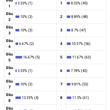
Đầu
3.33% (1)
1
8.33% (45)
1
Đầu
10% (3)
2
8.89% (48)
2
Đầu
10% (3)
3
8.7% (47)
3
Đầu
6.67% (2)
4
10.37% (56)
4
Đầu
16.67% (5)
5
11.67% (63)
5
Đầu
3.33% (1)
6
7.78% (42)
6
Đầu
10% (3)
7
9.81% (53)
7
Đầu
13.33% (4)
8
11.3% (61)
8
Đầu