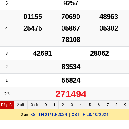
9257
5
01155
70690
48963
25475
05867
05302
4
78108
42691
28062
3
83534
2
55824
1
271494
ĐB
Đầy đủ
2 số
3 số
0
1
2
3
4
5
6
7
8
9
Xem
XSTTH 21/10/2024
XSTTH 28/10/2024