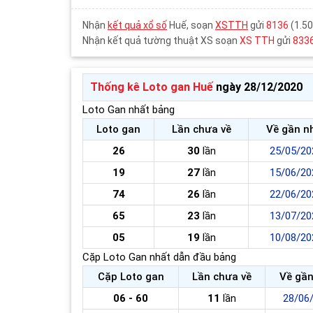
Nhận
kết quả xổ số
Huế, soạn
XSTTH
gửi
8136
(1.5
Nhận kết quả tường thuật XS soạn
XS TTH
gửi
833
Thống kê Loto gan Huế
ngày 28/12/2020
Loto Gan nhất bảng
Loto gan
Lần chưa về
Về gần n
26
30
lần
25/05/20
19
27
lần
15/06/20
74
26
lần
22/06/20
65
23
lần
13/07/20
05
19
lần
10/08/20
Cặp Loto Gan nhất dẫn đầu bảng
Cặp Loto gan
Lần chưa về
Về gần
06 - 60
11
lần
28/06