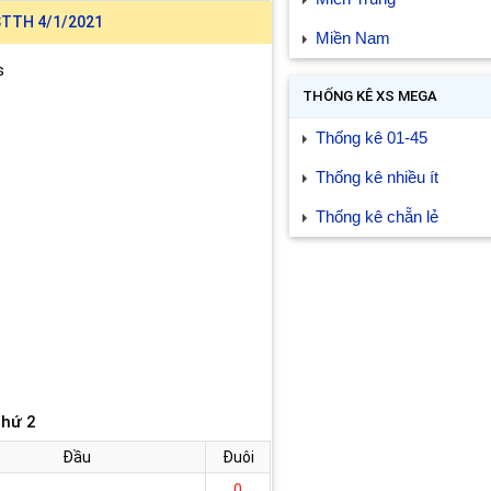
TTH 4/1/2021
Miền Nam
s
THỐNG KÊ XS MEGA
Thống kê 01-45
Thống kê nhiều ít
Thống kê chẵn lẻ
Thứ 2
Đầu
Đuôi
0