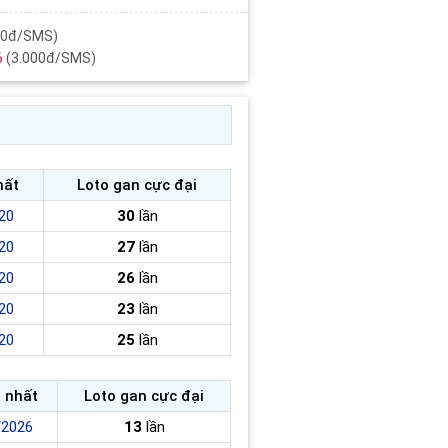
00đ/SMS)
6
(3.000đ/SMS)
hất
Loto gan cực đại
20
30
lần
20
27
lần
20
26
lần
20
23
lần
20
25
lần
 nhất
Loto gan cực đại
/2026
13
lần