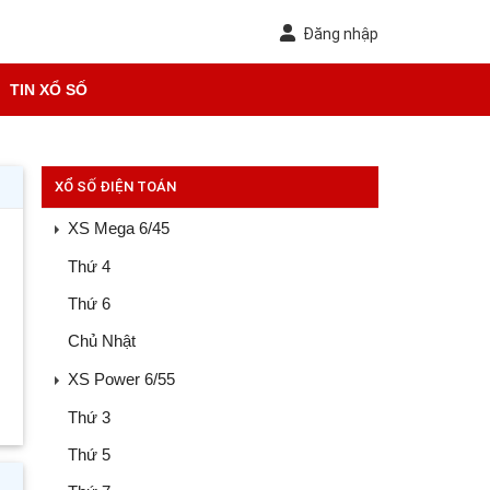
Đăng nhập
TIN XỔ SỐ
XỔ SỐ ĐIỆN TOÁN
XS Mega 6/45
Thứ 4
Thứ 6
Chủ Nhật
XS Power 6/55
Thứ 3
Thứ 5