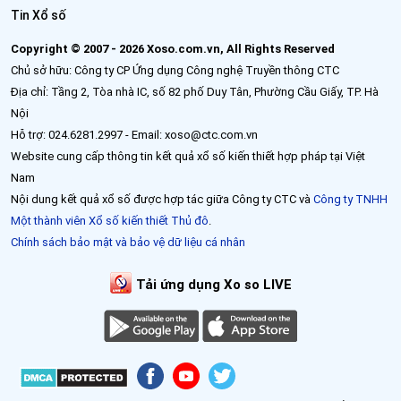
Tin Xổ số
Copyright © 2007 - 2026 Xoso.com.vn, All Rights Reserved
Chủ sở hữu: Công ty CP Ứng dụng Công nghệ Truyền thông CTC
Địa chỉ: Tầng 2, Tòa nhà IC, số 82 phố Duy Tân, Phường Cầu Giấy, TP. Hà
Nội
Hỗ trợ: 024.6281.2997 - Email: xoso@ctc.com.vn
Website cung cấp thông tin kết quả xổ số kiến thiết hợp pháp tại Việt
Nam
Nội dung kết quả xổ số được hợp tác giữa Công ty CTC và
Công ty TNHH
Một thành viên Xổ số kiến thiết Thủ đô
.
Chính sách bảo mật và bảo vệ dữ liệu cá nhân
Tải ứng dụng Xo so LIVE