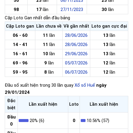
50
23
lần
06/11/2023
23
lần
98
17
lần
27/11/2023
30
lần
Cặp Loto Gan nhất dẫn đầu bảng
Cặp Loto gan
Lần chưa về
Về gần nhất
Loto gan cực đại
06 - 60
11
lần
28/06/2026
13
lần
14 - 41
11
lần
28/06/2026
13
lần
16 - 61
10
lần
29/06/2026
13
lần
69 - 96
9
lần
05/07/2026
12
lần
59 - 95
8
lần
06/07/2026
12
lần
Đầu số xuất hiện trong 30 lần quay
Xổ số Huế
ngày
29/01/2024
Đặc
Lần xuất hiện
Loto
Lần xuất hiện
biệt
Đầu
20% (6)
0
10.56% (57)
0