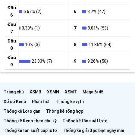
Đầu
6.67% (2)
6
8.7% (47)
6
Đầu
3.33% (1)
7
9.81% (53)
7
Đầu
10% (3)
8
11.85% (64)
8
Đầu
23.33% (7)
9
9.26% (50)
9
Trang chủ
XSMB
XSMN
XSMT
Mega 6/45
Xổ số Keno
Phân tích
Thống kê vị trí
Thống kê Loto gan
Thống kê tổng hợp
Thống kê Keno theo chu kỳ
Thống kê tần suất loto
Thống kê tần suất cặp loto
Thống kê giải đặc biệt ngày mai