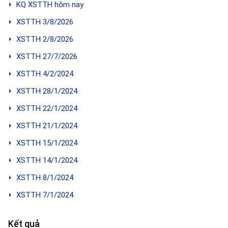
KQ XSTTH hôm nay
XSTTH 3/8/2026
XSTTH 2/8/2026
XSTTH 27/7/2026
XSTTH 4/2/2024
XSTTH 28/1/2024
XSTTH 22/1/2024
XSTTH 21/1/2024
XSTTH 15/1/2024
XSTTH 14/1/2024
XSTTH 8/1/2024
XSTTH 7/1/2024
Kết quả