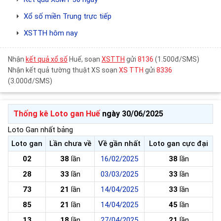
Xổ số miền Trung trực tiếp
XSTTH hôm nay
Nhận
kết quả xổ số
Huế, soạn
XSTTH
gửi
8136
(1.500đ/SMS)
Nhận kết quả tường thuật XS soạn
XS TTH
gửi
8336
(3.000đ/SMS)
Thống kê Loto gan Huế
ngày 30/06/2025
Loto Gan nhất bảng
Loto gan
Lần chưa về
Về gần nhất
Loto gan cực đại
02
38
lần
16/02/2025
38
lần
28
33
lần
03/03/2025
33
lần
73
21
lần
14/04/2025
33
lần
85
21
lần
14/04/2025
45
lần
13
18
lần
27/04/2025
21
lần