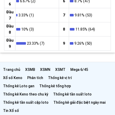
6.67% (2)
6
8.7% (47)
6
Đầu
3.33% (1)
7
9.81% (53)
7
Đầu
10% (3)
8
11.85% (64)
8
Đầu
23.33% (7)
9
9.26% (50)
9
Trang chủ
XSMB
XSMN
XSMT
Mega 6/45
Xổ số Keno
Phân tích
Thống kê vị trí
Thống kê Loto gan
Thống kê tổng hợp
Thống kê Keno theo chu kỳ
Thống kê tần suất loto
Thống kê tần suất cặp loto
Thống kê giải đặc biệt ngày mai
Tin Xổ số