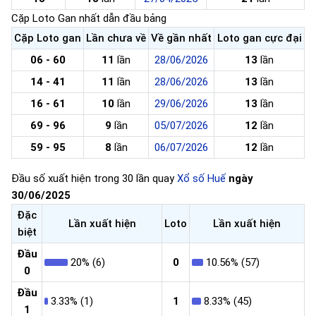
Cặp Loto Gan nhất dẫn đầu bảng
Cặp Loto gan
Lần chưa về
Về gần nhất
Loto gan cực đại
06 - 60
11
lần
28/06/2026
13
lần
14 - 41
11
lần
28/06/2026
13
lần
16 - 61
10
lần
29/06/2026
13
lần
69 - 96
9
lần
05/07/2026
12
lần
59 - 95
8
lần
06/07/2026
12
lần
Đầu số xuất hiện trong 30 lần quay
Xổ số Huế
ngày
30/06/2025
Đặc
Lần xuất hiện
Loto
Lần xuất hiện
biệt
Đầu
20% (6)
0
10.56% (57)
0
Đầu
3.33% (1)
1
8.33% (45)
1