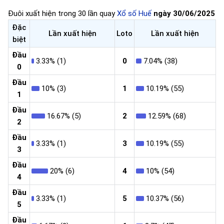
Đuôi xuất hiện trong 30 lần quay
Xổ số Huế
ngày 30/06/2025
Đặc
Lần xuất hiện
Loto
Lần xuất hiện
biệt
Đầu
3.33% (1)
0
7.04% (38)
0
Đầu
10% (3)
1
10.19% (55)
1
Đầu
16.67% (5)
2
12.59% (68)
2
Đầu
3.33% (1)
3
10.19% (55)
3
Đầu
20% (6)
4
10% (54)
4
Đầu
3.33% (1)
5
10.37% (56)
5
Đầu