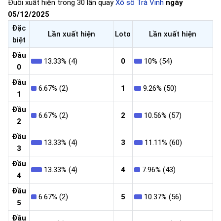
Đuôi xuất hiện trong 30 lần quay
Xổ số Trà Vinh
ngày
05/12/2025
Đặc
Lần xuất hiện
Loto
Lần xuất hiện
biệt
Đầu
13.33% (4)
0
10% (54)
0
Đầu
6.67% (2)
1
9.26% (50)
1
Đầu
6.67% (2)
2
10.56% (57)
2
Đầu
13.33% (4)
3
11.11% (60)
3
Đầu
13.33% (4)
4
7.96% (43)
4
Đầu
6.67% (2)
5
10.37% (56)
5
Đầu