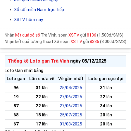
Xổ số miền Nam trực tiếp
XSTV hôm nay
Nhận
kết quả xổ số
Trà Vinh, soạn
XSTV
gửi
8136
(1.500đ/SMS)
Nhận kết quả tường thuật XS soạn
XS TV
gửi
8336
(3.000đ/SMS)
Thống kê Loto gan Trà Vinh
ngày 05/12/2025
Loto Gan nhất bảng
Loto gan
Lần chưa về
Về gần nhất
Loto gan cực đại
96
31
lần
25/04/2025
31
lần
19
22
lần
27/06/2025
22
lần
87
22
lần
27/06/2025
34
lần
68
18
lần
25/07/2025
20
lần
67
17
lần
01/08/2025
20
lần