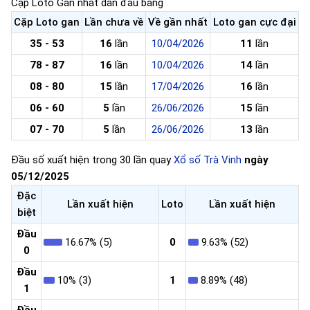
Cặp Loto Gan nhất dẫn đầu bảng
Cặp Loto gan
Lần chưa về
Về gần nhất
Loto gan cực đại
35 - 53
16
lần
10/04/2026
11
lần
78 - 87
16
lần
10/04/2026
14
lần
08 - 80
15
lần
17/04/2026
16
lần
06 - 60
5
lần
26/06/2026
15
lần
07 - 70
5
lần
26/06/2026
13
lần
Đầu số xuất hiện trong 30 lần quay
Xổ số Trà Vinh
ngày
05/12/2025
Đặc
Lần xuất hiện
Loto
Lần xuất hiện
biệt
Đầu
16.67% (5)
0
9.63% (52)
0
Đầu
10% (3)
1
8.89% (48)
1