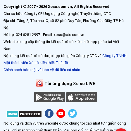
Copyright © 2007 - 2026 Xoso.com.vn, All Rights Reserved
Chủ sở hữu: Công ty CP Ứng dụng Công nghệ Truyền thông CTC
Địa chỉ: Tầng 2, Tòa nhà IC, số 82 phố Duy Tân, Phường Cầu Giấy, TP. Hà
Nội
Hỗ trợ: 024.6281.2997 - Email: xoso@ctc.com.vn
Website cung cấp thông tin kết quả xổ số kiến thiết hợp pháp tại Việt
Nam
Nội dung kết quả xổ số được hợp tác giữa Công ty CTC và
Công ty TNHH
Một thành viên Xổ số kiến thiết Thủ đô
.
Chính sách bảo mật và bảo vệ dữ liệu cá nhân
Tải ứng dụng Xo so LIVE
Nội dung và dịch vụ trên website được chúng tôi cập nhật từ nguồn công
khai, chỉ mang tính chất tham khảo. Vui lòng đối chiếu với kết quả chính