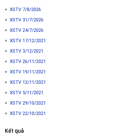
XSTV 7/8/2026
XSTV 31/7/2026
XSTV 24/7/2026
XSTV 17/12/2021
XSTV 3/12/2021
XSTV 26/11/2021
XSTV 19/11/2021
XSTV 12/11/2021
XSTV 5/11/2021
XSTV 29/10/2021
XSTV 22/10/2021
Kết quả