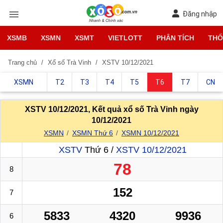
Đăng nhập
XSMB
XSMN
XSMT
VIETLOTT
PHÂN TÍCH
THỐ
Trang chủ
Xổ số Trà Vinh
XSTV 10/12/2021
XSMN
T2
T3
T4
T5
T6
T7
CN
XSTV 10/12/2021, Kết quả xổ số Trà Vinh ngày
10/12/2021
XSMN
XSMN Thứ 6
XSMN 10/12/2021
XSTV
Thứ 6 /
XSTV 10/12/2021
78
8
152
7
5833
4320
9936
6