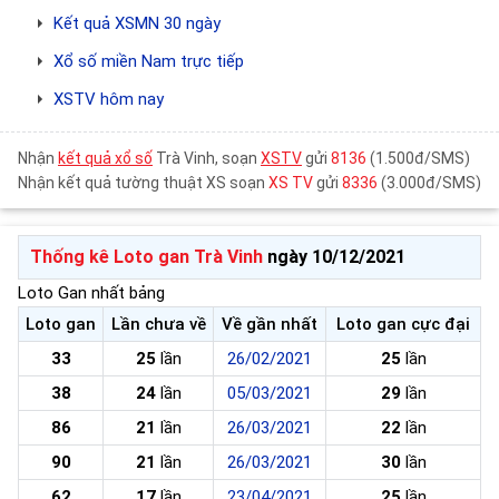
Kết quả XSMN 30 ngày
Xổ số miền Nam trực tiếp
XSTV hôm nay
Nhận
kết quả xổ số
Trà Vinh, soạn
XSTV
gửi
8136
(1.500đ/SMS)
Nhận kết quả tường thuật XS soạn
XS TV
gửi
8336
(3.000đ/SMS)
Thống kê Loto gan Trà Vinh
ngày 10/12/2021
Loto Gan nhất bảng
Loto gan
Lần chưa về
Về gần nhất
Loto gan cực đại
33
25
lần
26/02/2021
25
lần
38
24
lần
05/03/2021
29
lần
86
21
lần
26/03/2021
22
lần
90
21
lần
26/03/2021
30
lần
62
17
lần
23/04/2021
25
lần