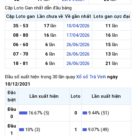
Cặp Loto Gan nhất dẫn đầu bảng
Cặp Loto gan
Lần chưa về
Về gần nhất
Loto gan cực đại
35 - 53
17
lần
10/04/2026
11
lần
08 - 80
16
lần
17/04/2026
16
lần
06 - 60
6
lần
26/06/2026
15
lần
07 - 70
6
lần
26/06/2026
13
lần
18 - 81
6
lần
26/06/2026
21
lần
Đầu số xuất hiện trong 30 lần quay
Xổ số Trà Vinh
ngày
10/12/2021
Đặc
Lần xuất hiện
Loto
Lần xuất hiện
biệt
Đầu
16.67% (5)
0
9.44% (51)
0
Đầu
10% (3)
1
9.07% (49)
1