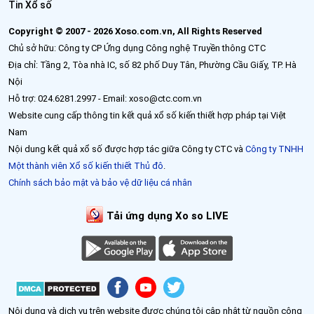
Tin Xổ số
Copyright © 2007 - 2026 Xoso.com.vn, All Rights Reserved
Chủ sở hữu: Công ty CP Ứng dụng Công nghệ Truyền thông CTC
Địa chỉ: Tầng 2, Tòa nhà IC, số 82 phố Duy Tân, Phường Cầu Giấy, TP. Hà
Nội
Hỗ trợ: 024.6281.2997 - Email: xoso@ctc.com.vn
Website cung cấp thông tin kết quả xổ số kiến thiết hợp pháp tại Việt
Nam
Nội dung kết quả xổ số được hợp tác giữa Công ty CTC và
Công ty TNHH
Một thành viên Xổ số kiến thiết Thủ đô
.
Chính sách bảo mật và bảo vệ dữ liệu cá nhân
Tải ứng dụng Xo so LIVE
Nội dung và dịch vụ trên website được chúng tôi cập nhật từ nguồn công