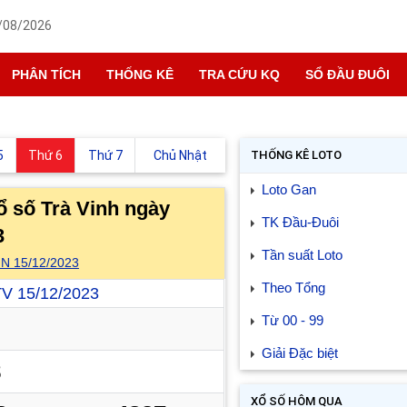
6/08/2026
PHÂN TÍCH
THỐNG KÊ
TRA CỨU KQ
SỔ ĐẦU ĐUÔI
5
Thứ 6
Thứ 7
Chủ Nhật
THỐNG KÊ LOTO
Loto Gan
ổ số Trà Vinh ngày
TK Đầu-Đuôi
3
Tần suất Loto
N 15/12/2023
Theo Tổng
V 15/12/2023
Từ 00 - 99
Giải Đặc biệt
8
XỔ SỐ HÔM QUA