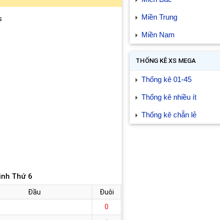
Miền Trung
s
Miền Nam
THỐNG KÊ XS MEGA
Thống kê 01-45
Thống kê nhiều ít
Thống kê chẵn lẻ
inh Thứ 6
Đầu
Đuôi
0