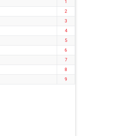
1
2
3
4
5
6
7
8
9