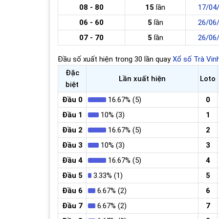
08 - 80
15
lần
17/04
06 - 60
5
lần
26/06
07 - 70
5
lần
26/06
Đầu số xuất hiện trong 30 lần quay
Xổ số Trà Vin
Đặc
Lần xuất hiện
Loto
biệt
Đầu 0
16.67% (5)
0
Đầu 1
10% (3)
1
Đầu 2
16.67% (5)
2
Đầu 3
10% (3)
3
Đầu 4
16.67% (5)
4
Đầu 5
3.33% (1)
5
Đầu 6
6.67% (2)
6
Đầu 7
6.67% (2)
7