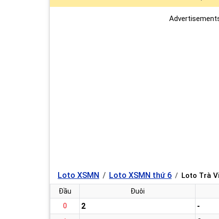
Advertisement
Loto XSMN
Loto XSMN thứ 6
Loto Trà V
Đầu
Đuôi
0
2
-