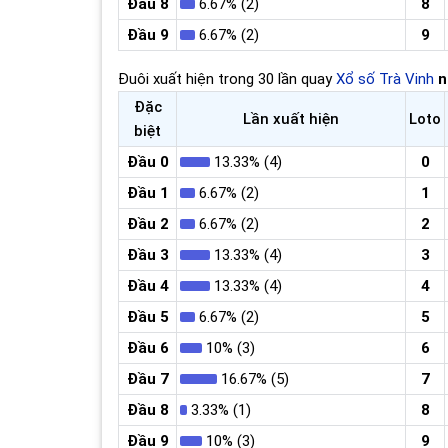
Đầu 8
6.67% (2)
8
Đầu 9
6.67% (2)
9
Đuôi xuất hiện trong 30 lần quay
Xổ số Trà Vinh
n
Đặc
Lần xuất hiện
Loto
biệt
Đầu 0
13.33% (4)
0
Đầu 1
6.67% (2)
1
Đầu 2
6.67% (2)
2
Đầu 3
13.33% (4)
3
Đầu 4
13.33% (4)
4
Đầu 5
6.67% (2)
5
Đầu 6
10% (3)
6
Đầu 7
16.67% (5)
7
Đầu 8
3.33% (1)
8
Đầu 9
10% (3)
9