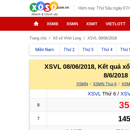
Hôm nay: Thứ Sáu ngày 07
XSMB
XSMN
XSMT
VIETLOTT
Trang chủ
Xổ số Vĩnh Long
XSVL 08/06/2018
Miền Nam
Thứ 2
Thứ 3
Thứ 4
Thứ 
XSVL 08/06/2018, Kết quả x
8/6/2018
XSMN
XSMN Thứ 6
XSM
XSVL
Thứ 6 /
XSV
35
8
14
7