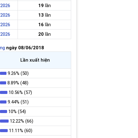
/2026
19
lần
/2026
13
lần
/2026
16
lần
/2026
20
lần
ong
ngày 08/06/2018
Lần xuất hiện
9.26% (50)
8.89% (48)
10.56% (57)
9.44% (51)
10% (54)
12.22% (66)
11.11% (60)