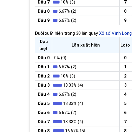
Đầu 7
10% (3)
7
Đầu 8
6.67% (2)
8
Đầu 9
6.67% (2)
9
Đuôi xuất hiện trong 30 lần quay
Xổ số Vĩnh Long
Đặc
Lần xuất hiện
Loto
biệt
Đầu 0
0% (0)
0
Đầu 1
6.67% (2)
1
Đầu 2
10% (3)
2
Đầu 3
13.33% (4)
3
Đầu 4
6.67% (2)
4
Đầu 5
13.33% (4)
5
Đầu 6
6.67% (2)
6
Đầu 7
13.33% (4)
7
Đầu 8
16.67% (5)
8