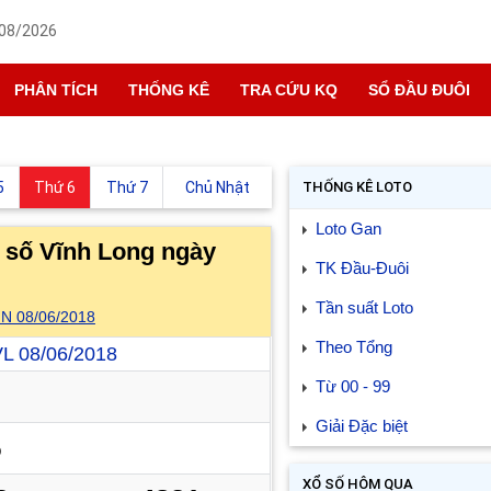
/08/2026
PHÂN TÍCH
THỐNG KÊ
TRA CỨU KQ
SỔ ĐẦU ĐUÔI
5
Thứ 6
Thứ 7
Chủ Nhật
THỐNG KÊ LOTO
Loto Gan
ổ số Vĩnh Long ngày
TK Đầu-Đuôi
Tần suất Loto
N 08/06/2018
Theo Tổng
L 08/06/2018
Từ 00 - 99
Giải Đặc biệt
5
XỔ SỐ HÔM QUA