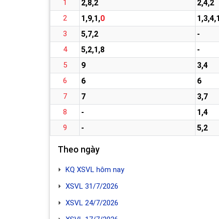
1
2,8,2
2,4,2
2
1,9,1,
0
1,3,4,
3
5,7,2
-
4
5,2,1,8
-
5
9
3,4
6
6
6
7
7
3,7
8
-
1,4
9
-
5,2
Theo ngày
KQ XSVL hôm nay
XSVL 31/7/2026
XSVL 24/7/2026