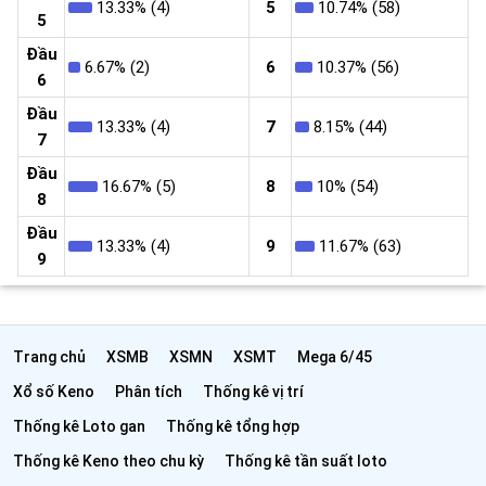
13.33% (4)
5
10.74% (58)
5
Đầu
6.67% (2)
6
10.37% (56)
6
Đầu
13.33% (4)
7
8.15% (44)
7
Đầu
16.67% (5)
8
10% (54)
8
Đầu
13.33% (4)
9
11.67% (63)
9
Trang chủ
XSMB
XSMN
XSMT
Mega 6/45
Xổ số Keno
Phân tích
Thống kê vị trí
Thống kê Loto gan
Thống kê tổng hợp
Thống kê Keno theo chu kỳ
Thống kê tần suất loto