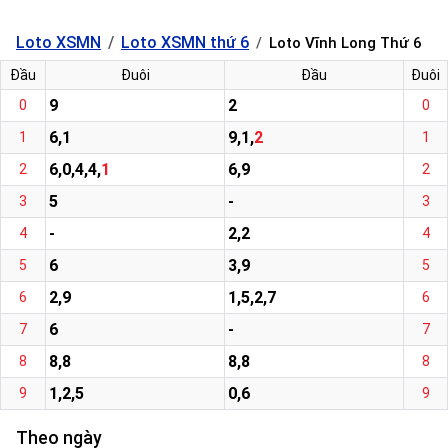
Loto XSMN
Loto XSMN thứ 6
Loto Vĩnh Long Thứ 6
Đầu
Đuôi
Đầu
Đuôi
9
2
0
0
6,1
9,1,
2
1
1
6,0,4,4,
1
6,9
2
2
5
-
3
3
-
2,2
4
4
6
3,9
5
5
2,9
1,5,2,7
6
6
6
-
7
7
8,8
8,8
8
8
1,2,5
0,6
9
9
Theo ngày