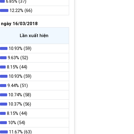
6.85% (37)
12.22% (66)
ngày 16/03/2018
Lần xuất hiện
10.93% (59)
9.63% (52)
8.15% (44)
10.93% (59)
9.44% (51)
10.74% (58)
10.37% (56)
8.15% (44)
10% (54)
11.67% (63)