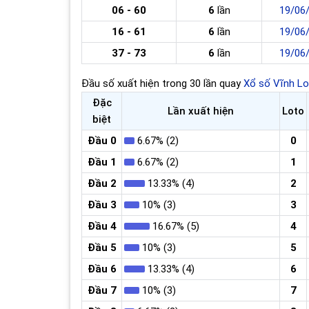
06 - 60
6
lần
19/06
16 - 61
6
lần
19/06
37 - 73
6
lần
19/06
Đầu số xuất hiện trong 30 lần quay
Xổ số Vĩnh L
Đặc
Lần xuất hiện
Loto
biệt
Đầu 0
6.67% (2)
0
Đầu 1
6.67% (2)
1
Đầu 2
13.33% (4)
2
Đầu 3
10% (3)
3
Đầu 4
16.67% (5)
4
Đầu 5
10% (3)
5
Đầu 6
13.33% (4)
6
Đầu 7
10% (3)
7