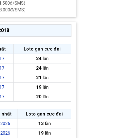
1.500đ/SMS)
3.000đ/SMS)
2018
hất
Loto gan cực đại
17
24
lần
17
24
lần
17
21
lần
17
19
lần
17
20
lần
 nhất
Loto gan cực đại
/2026
13
lần
/2026
19
lần