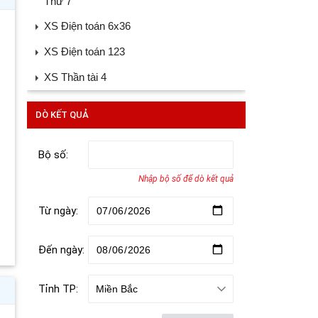
Thứ 7
XS Điện toán 6x36
XS Điện toán 123
XS Thần tài 4
DÒ KẾT QUẢ
Bộ số:
Nhập bộ số để dò kết quả
Từ ngày:
Đến ngày:
Tỉnh TP: