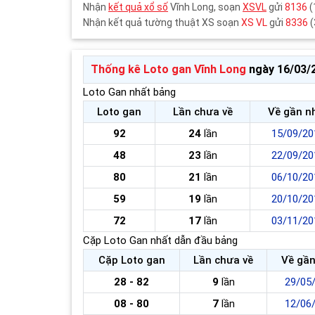
Nhận
kết quả xổ số
Vĩnh Long, soạn
XSVL
gửi
8136
(
Nhận kết quả tường thuật XS soạn
XS VL
gửi
8336
(
Thống kê Loto gan Vĩnh Long
ngày 16/03/
Loto Gan nhất bảng
Loto gan
Lần chưa về
Về gần n
92
24
lần
15/09/20
48
23
lần
22/09/20
80
21
lần
06/10/20
59
19
lần
20/10/20
72
17
lần
03/11/20
Cặp Loto Gan nhất dẫn đầu bảng
Cặp Loto gan
Lần chưa về
Về gần
28 - 82
9
lần
29/05
08 - 80
7
lần
12/06