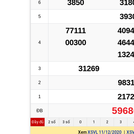
3850
318
6
393
5
77111
409
00300
464
4
132
31269
3
983
2
217
1
5968
ĐB
Đầy đủ
2 số
3 số
0
1
2
3
Xem
XSVL 11/12/2020
XSV