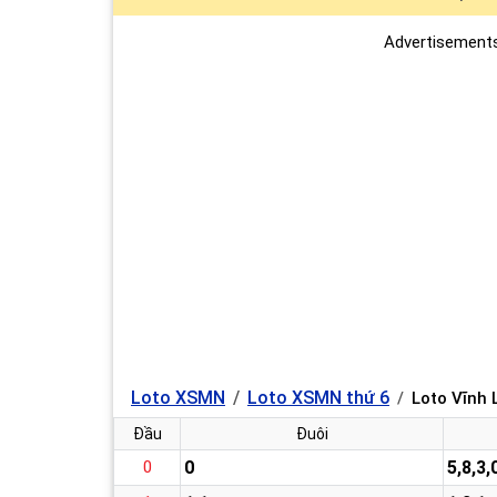
Advertisement
Loto XSMN
Loto XSMN thứ 6
Loto Vĩnh 
Đầu
Đuôi
0
0
5,8,3,