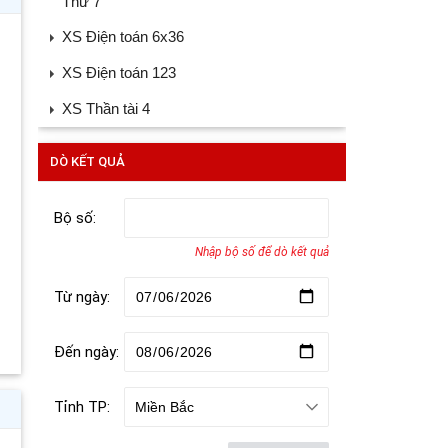
Thứ 7
XS Điện toán 6x36
XS Điện toán 123
XS Thần tài 4
DÒ KẾT QUẢ
Bộ số:
Nhập bộ số để dò kết quả
Từ ngày:
Đến ngày:
Tỉnh TP: