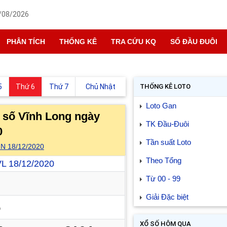
6/08/2026
PHÂN TÍCH
THỐNG KÊ
TRA CỨU KQ
SỔ ĐẦU ĐUÔI
5
Thứ 6
Thứ 7
Chủ Nhật
THỐNG KÊ LOTO
Loto Gan
ổ số Vĩnh Long ngày
TK Đầu-Đuôi
0
Tần suất Loto
N 18/12/2020
Theo Tổng
L 18/12/2020
Từ 00 - 99
Giải Đặc biệt
6
XỔ SỐ HÔM QUA