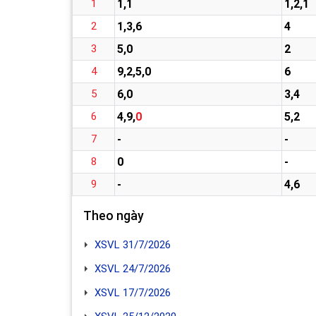
1
1,1
1,2,1
2
1,3,6
4
3
5,0
2
4
9,2,5,0
6
5
6,0
3,4
6
4,9,
0
5,2
7
-
-
8
0
-
9
-
4,6
Theo ngày
XSVL 31/7/2026
XSVL 24/7/2026
XSVL 17/7/2026