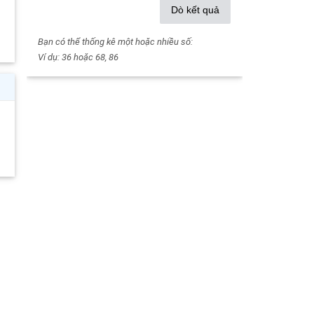
Dò kết quả
Bạn có thể thống kê một hoặc nhiều số:
Ví dụ: 36 hoặc 68, 86