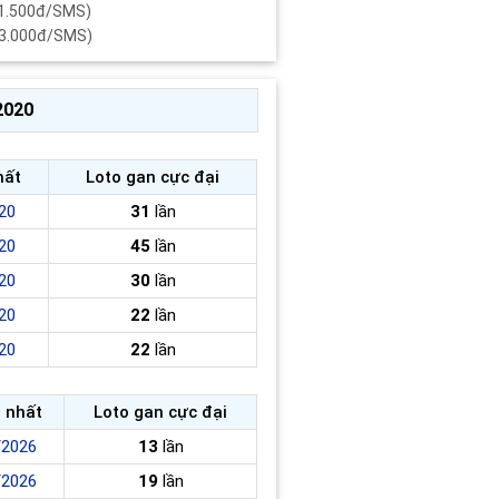
1.500đ/SMS)
3.000đ/SMS)
2020
hất
Loto gan cực đại
20
31
lần
20
45
lần
20
30
lần
20
22
lần
20
22
lần
 nhất
Loto gan cực đại
/2026
13
lần
/2026
19
lần