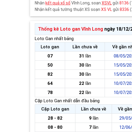
Nhận
kết quả xổ số
Vĩnh Long, soạn
XSVL
gửi
8136
(
Nhận kết quả tường thuật XS soạn
XS VL
gửi
8336
(
Thống kê Loto gan Vĩnh Long
ngày 18/12/
Loto Gan nhất bảng
Loto gan
Lần chưa về
Về gần n
07
31
lần
08/05/20
50
30
lần
15/05/20
82
30
lần
15/05/20
64
22
lần
10/07/20
78
22
lần
10/07/20
Cặp Loto Gan nhất dẫn đầu bảng
Cặp Loto gan
Lần chưa về
Về gần
28 - 82
9
lần
29/05
08 - 80
7
lần
12/06