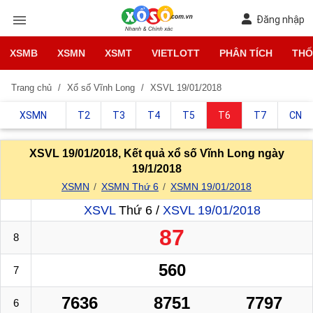
Đăng nhập
XSMB
XSMN
XSMT
VIETLOTT
PHÂN TÍCH
THỐ
Trang chủ
Xổ số Vĩnh Long
XSVL 19/01/2018
XSMN
T2
T3
T4
T5
T6
T7
CN
XSVL 19/01/2018, Kết quả xổ số Vĩnh Long ngày
19/1/2018
XSMN
XSMN Thứ 6
XSMN 19/01/2018
XSVL
Thứ 6 /
XSVL 19/01/2018
87
8
560
7
7636
8751
7797
6