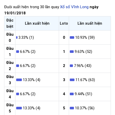
Đuôi xuất hiện trong 30 lần quay
Xổ số Vĩnh Long
ngày
19/01/2018
Đặc
Lần xuất hiện
Loto
Lần xuất hiện
biệt
Đầu
3.33% (1)
0
10.93% (59)
0
Đầu
6.67% (2)
1
9.63% (52)
1
Đầu
6.67% (2)
2
7.96% (43)
2
Đầu
13.33% (4)
3
11.67% (63)
3
Đầu
6.67% (2)
4
9.44% (51)
4
Đầu
13.33% (4)
5
10.37% (56)
5