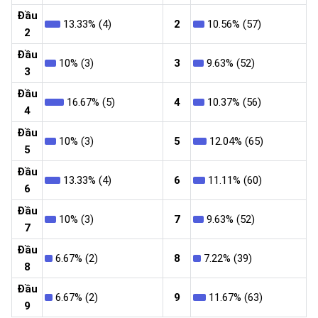
Đầu
13.33% (4)
2
10.56% (57)
2
Đầu
10% (3)
3
9.63% (52)
3
Đầu
16.67% (5)
4
10.37% (56)
4
Đầu
10% (3)
5
12.04% (65)
5
Đầu
13.33% (4)
6
11.11% (60)
6
Đầu
10% (3)
7
9.63% (52)
7
Đầu
6.67% (2)
8
7.22% (39)
8
Đầu
6.67% (2)
9
11.67% (63)
9