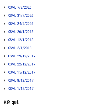
XSVL 7/8/2026
XSVL 31/7/2026
XSVL 24/7/2026
XSVL 26/1/2018
XSVL 12/1/2018
XSVL 5/1/2018
XSVL 29/12/2017
XSVL 22/12/2017
XSVL 15/12/2017
XSVL 8/12/2017
XSVL 1/12/2017
Kết quả