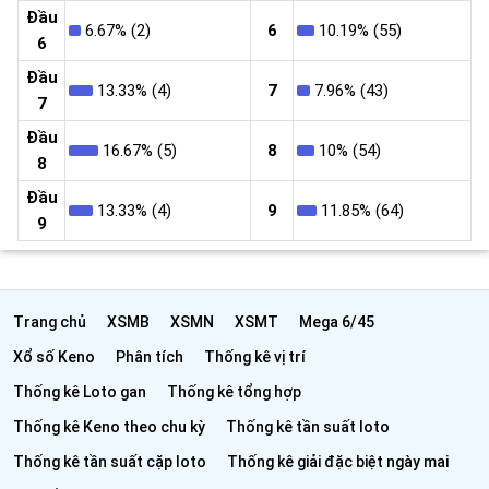
Đầu
6.67% (2)
6
10.19% (55)
6
Đầu
13.33% (4)
7
7.96% (43)
7
Đầu
16.67% (5)
8
10% (54)
8
Đầu
13.33% (4)
9
11.85% (64)
9
Trang chủ
XSMB
XSMN
XSMT
Mega 6/45
Xổ số Keno
Phân tích
Thống kê vị trí
Thống kê Loto gan
Thống kê tổng hợp
Thống kê Keno theo chu kỳ
Thống kê tần suất loto
Thống kê tần suất cặp loto
Thống kê giải đặc biệt ngày mai