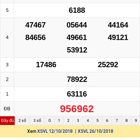
6188
5
47467
05644
44164
84656
49661
49121
4
53912
17486
25292
3
78922
2
63116
1
956962
ĐB
Đầy đủ
2 số
3 số
0
1
2
3
4
5
6
7
8
9
Xem
XSVL 12/10/2018
XSVL 26/10/2018