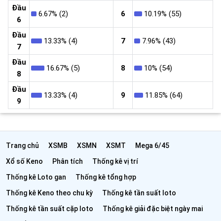
Đầu
6.67% (2)
6
10.19% (55)
6
Đầu
13.33% (4)
7
7.96% (43)
7
Đầu
16.67% (5)
8
10% (54)
8
Đầu
13.33% (4)
9
11.85% (64)
9
Trang chủ
XSMB
XSMN
XSMT
Mega 6/45
Xổ số Keno
Phân tích
Thống kê vị trí
Thống kê Loto gan
Thống kê tổng hợp
Thống kê Keno theo chu kỳ
Thống kê tần suất loto
Thống kê tần suất cặp loto
Thống kê giải đặc biệt ngày mai