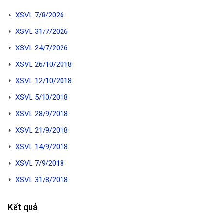
XSVL 7/8/2026
XSVL 31/7/2026
XSVL 24/7/2026
XSVL 26/10/2018
XSVL 12/10/2018
XSVL 5/10/2018
XSVL 28/9/2018
XSVL 21/9/2018
XSVL 14/9/2018
XSVL 7/9/2018
XSVL 31/8/2018
Kết quả