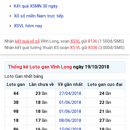
Kết quả XSMN 30 ngày
Xổ số miền Nam trực tiếp
XSVL hôm nay
Nhận
kết quả xổ số
Vĩnh Long, soạn
XSVL
gửi
8136
(1.500đ/SMS)
Nhận kết quả tường thuật XS soạn
XS VL
gửi
8336
(3.000đ/SMS)
Thống kê Loto gan Vĩnh Long
ngày 19/10/2018
Loto Gan nhất bảng
Loto gan
Lần chưa về
Về gần nhất
Loto gan cực đại
44
23
lần
27/04/2018
24
lần
38
18
lần
01/06/2018
22
lần
98
18
lần
01/06/2018
21
lần
18
17
lần
08/06/2018
27
lần
86
16
lần
15/06/2018
19
lần