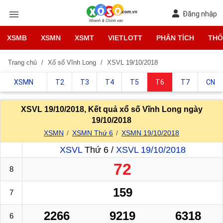
Đăng nhập
XSMB
XSMN
XSMT
VIETLOTT
PHÂN TÍCH
THỐ
Trang chủ
Xổ số Vĩnh Long
XSVL 19/10/2018
XSMN
T2
T3
T4
T5
T6
T7
CN
XSVL 19/10/2018, Kết quả xổ số Vĩnh Long ngày
19/10/2018
XSMN
XSMN Thứ 6
XSMN 19/10/2018
XSVL
Thứ 6 /
XSVL 19/10/2018
72
8
159
7
2266
9219
6318
6