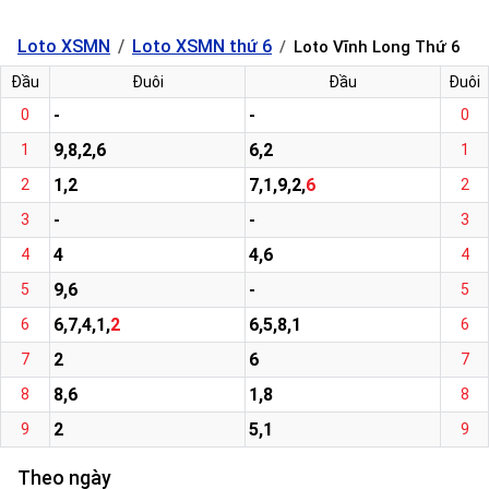
Loto XSMN
Loto XSMN thứ 6
Loto Vĩnh Long Thứ 6
Đầu
Đuôi
Đầu
Đuôi
-
-
0
0
9,8,2,6
6,2
1
1
1,2
7,1,9,2,
6
2
2
-
-
3
3
4
4,6
4
4
9,6
-
5
5
6,7,4,1,
2
6,5,8,1
6
6
2
6
7
7
8,6
1,8
8
8
2
5,1
9
9
Theo ngày