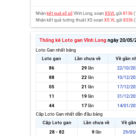
Nhận
kết quả xổ số
Vĩnh Long, soạn
XSVL
gửi
8136
(
Nhận kết quả tường thuật XS soạn
XS VL
gửi
8336
(
Thống kê Loto gan Vĩnh Long
ngày 20/05/
Loto Gan nhất bảng
Loto gan
Lần chưa về
Về gần n
86
29
lần
22/10/20
88
22
lần
10/12/20
05
21
lần
17/12/20
11
19
lần
31/12/20
44
17
lần
14/01/20
Cặp Loto Gan nhất dẫn đầu bảng
Cặp Loto gan
Lần chưa về
Về gần
28 - 82
9
lần
29/05