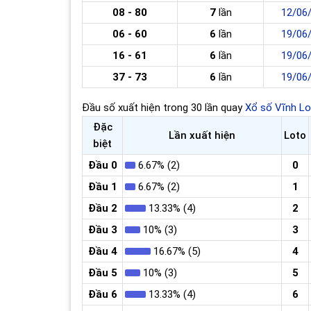
08 - 80
7
lần
12/06
06 - 60
6
lần
19/06
16 - 61
6
lần
19/06
37 - 73
6
lần
19/06
Đầu số xuất hiện trong 30 lần quay
Xổ số Vĩnh L
Đặc
Lần xuất hiện
Loto
biệt
Đầu 0
6.67% (2)
0
Đầu 1
6.67% (2)
1
Đầu 2
13.33% (4)
2
Đầu 3
10% (3)
3
Đầu 4
16.67% (5)
4
Đầu 5
10% (3)
5
Đầu 6
13.33% (4)
6