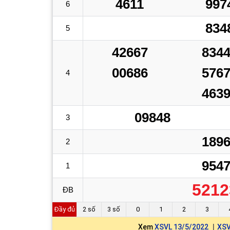
4611
997
6
834
5
42667
834
00686
576
4
463
09848
3
189
2
954
1
5212
ĐB
Đầy đủ
2 số
3 số
0
1
2
3
Xem
XSVL 13/5/2022
XSV