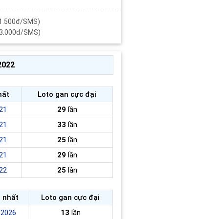
1.500đ/SMS)
3.000đ/SMS)
2022
hất
Loto gan cực đại
21
29
lần
21
33
lần
21
25
lần
21
29
lần
22
25
lần
 nhất
Loto gan cực đại
/2026
13
lần