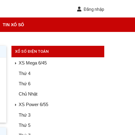
Đăng nhập
TIN XỔ SỐ
XỔ SỐ ĐIỆN TOÁN
XS Mega 6/45
Thứ 4
Thứ 6
Chủ Nhật
XS Power 6/55
Thứ 3
Thứ 5