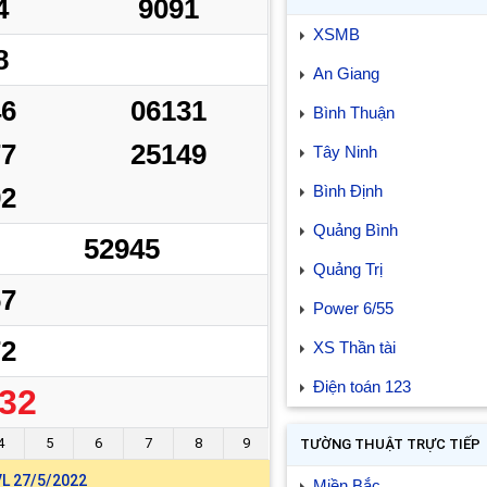
4
9091
XSMB
8
An Giang
46
06131
Bình Thuận
77
25149
Tây Ninh
92
Bình Định
Quảng Bình
52945
Quảng Trị
67
Power 6/55
72
XS Thần tài
Điện toán 123
32
4
5
6
7
8
9
TƯỜNG THUẬT TRỰC TIẾP
L 27/5/2022
Miền Bắc