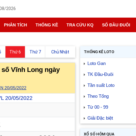
/08/2026
PHÂN TÍCH
THỐNG KÊ
TRA CỨU KQ
SỔ ĐẦU ĐUÔI
5
Thứ 6
Thứ 7
Chủ Nhật
THỐNG KÊ LOTO
Loto Gan
ổ số Vĩnh Long ngày
TK Đầu-Đuôi
Tần suất Loto
N 20/05/2022
Theo Tổng
L 20/05/2022
Từ 00 - 99
Giải Đặc biệt
2
XỔ SỐ HÔM QUA