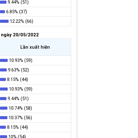
9.44% (51)
6.85% (37)
12.22% (66)
ngày 20/05/2022
Lần xuất hiện
10.93% (59)
9.63% (52)
8.15% (44)
10.93% (59)
9.44% (51)
10.74% (58)
10.37% (56)
8.15% (44)
10% (54)