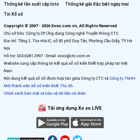
Thống kê tần suất cặp loto
Thống kê giải đặc biệt ngày mai
Tin Xổ số
Copyright © 2007 - 2026 Xoso.com.vn, All Rights Reserved
Chủ sở hữu: Công ty CP Ứng dụng Công nghệ Truyền thông CTC
Địa chỉ: Tầng 2, Tòa nhà IC, số 82 phố Duy Tân, Phường Cầu Giấy, TP. Hà
Nội
Hỗ trợ: 024.6281.2997 - Email: xoso@ctc.com.vn
Website cung cấp thông tin kết quả xổ số kiến thiết hợp pháp tại Việt
Nam
Nội dung kết quả xổ số được hợp tác giữa Công ty CTC và
Công ty TNHH
Một thành viên Xổ số kiến thiết Thủ đô
.
Chính sách bảo mật và bảo vệ dữ liệu cá nhân
Tải ứng dụng Xo so LIVE