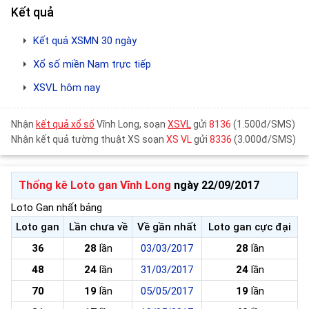
Kết quả
Kết quả XSMN 30 ngày
Xổ số miền Nam trực tiếp
XSVL hôm nay
Nhận
kết quả xổ số
Vĩnh Long, soạn
XSVL
gửi
8136
(1.500đ/SMS)
Nhận kết quả tường thuật XS soạn
XS VL
gửi
8336
(3.000đ/SMS)
Thống kê Loto gan Vĩnh Long
ngày 22/09/2017
Loto Gan nhất bảng
Loto gan
Lần chưa về
Về gần nhất
Loto gan cực đại
36
28
lần
03/03/2017
28
lần
48
24
lần
31/03/2017
24
lần
70
19
lần
05/05/2017
19
lần