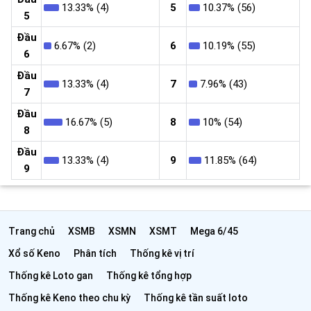
13.33% (4)
5
10.37% (56)
5
Đầu
6.67% (2)
6
10.19% (55)
6
Đầu
13.33% (4)
7
7.96% (43)
7
Đầu
16.67% (5)
8
10% (54)
8
Đầu
13.33% (4)
9
11.85% (64)
9
Trang chủ
XSMB
XSMN
XSMT
Mega 6/45
Xổ số Keno
Phân tích
Thống kê vị trí
Thống kê Loto gan
Thống kê tổng hợp
Thống kê Keno theo chu kỳ
Thống kê tần suất loto