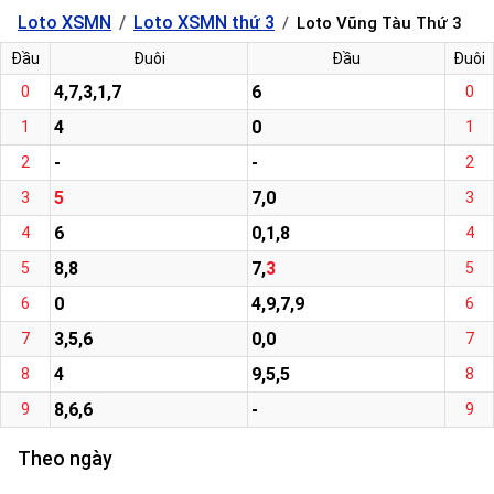
Loto XSMN
Loto XSMN thứ 3
Loto Vũng Tàu Thứ 3
Đầu
Đuôi
Đầu
Đuôi
4,7,3,1,7
6
0
0
4
0
1
1
-
-
2
2
5
7,0
3
3
6
0,1,8
4
4
8,8
7,
3
5
5
0
4,9,7,9
6
6
3,5,6
0,0
7
7
4
9,5,5
8
8
8,6,6
-
9
9
Theo ngày