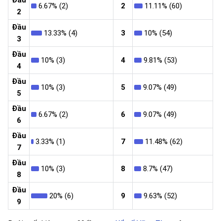
Đầu
6.67% (2)
2
11.11% (60)
2
Đầu
13.33% (4)
3
10% (54)
3
Đầu
10% (3)
4
9.81% (53)
4
Đầu
10% (3)
5
9.07% (49)
5
Đầu
6.67% (2)
6
9.07% (49)
6
Đầu
3.33% (1)
7
11.48% (62)
7
Đầu
10% (3)
8
8.7% (47)
8
Đầu
20% (6)
9
9.63% (52)
9