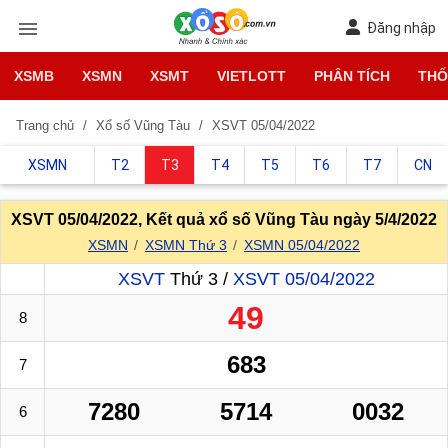
Đăng nhập
XSMB
XSMN
XSMT
VIETLOTT
PHÂN TÍCH
THỐ
Trang chủ
Xổ số Vũng Tàu
XSVT 05/04/2022
XSMN
T2
T3
T4
T5
T6
T7
CN
XSVT 05/04/2022, Kết quả xổ số Vũng Tàu ngày 5/4/2022
XSMN
XSMN Thứ 3
XSMN 05/04/2022
XSVT
Thứ 3 /
XSVT 05/04/2022
49
8
683
7
7280
5714
0032
6