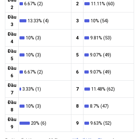
Đầu
6.67% (2)
2
11.11% (60)
2
Đầu
13.33% (4)
3
10% (54)
3
Đầu
10% (3)
4
9.81% (53)
4
Đầu
10% (3)
5
9.07% (49)
5
Đầu
6.67% (2)
6
9.07% (49)
6
Đầu
3.33% (1)
7
11.48% (62)
7
Đầu
10% (3)
8
8.7% (47)
8
Đầu
20% (6)
9
9.63% (52)
9