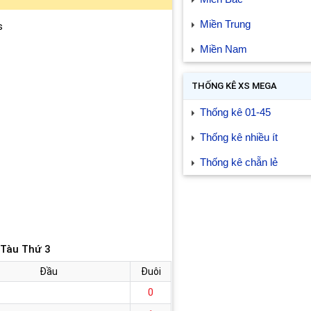
Miền Trung
s
Miền Nam
THỐNG KÊ XS MEGA
Thống kê 01-45
Thống kê nhiều ít
Thống kê chẵn lẻ
 Tàu Thứ 3
Đầu
Đuôi
0