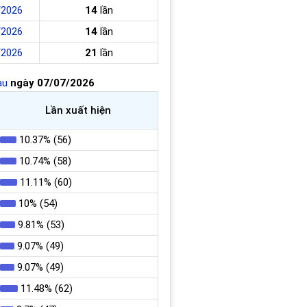
/2026
14
lần
/2026
14
lần
/2026
21
lần
àu
ngày 07/07/2026
Lần xuất hiện
10.37% (56)
10.74% (58)
11.11% (60)
10% (54)
9.81% (53)
9.07% (49)
9.07% (49)
11.48% (62)