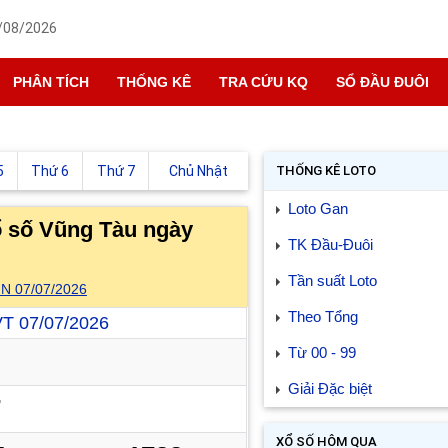
6/08/2026
PHÂN TÍCH
THỐNG KÊ
TRA CỨU KQ
SỔ ĐẦU ĐUÔI
5
Thứ 6
Thứ 7
Chủ Nhật
THỐNG KÊ LOTO
Loto Gan
ổ số Vũng Tàu ngày
TK Đầu-Đuôi
Tần suất Loto
N 07/07/2026
Theo Tổng
T 07/07/2026
Từ 00 - 99
Giải Đặc biệt
7
XỔ SỐ HÔM QUA