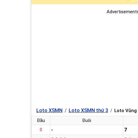
Advertisement
Loto XSMN
Loto XSMN thứ 3
Loto Vũng
Đầu
Đuôi
0
-
7