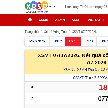
Hôm nay: Thứ Năm ngày 0
XSMB
XSMN
XSMT
VIETLOTT
Trang chủ
Xổ số Vũng Tàu
XSVT 07/07/2026
Miền Nam
Thứ 2
Thứ 3
Thứ 4
Thứ 
XSVT 07/07/2026, Kết quả x
7/7/2026
XSMN
XSMN Thứ 3
XSM
XSVT
Thứ 3 /
XSV
18
8
07
7