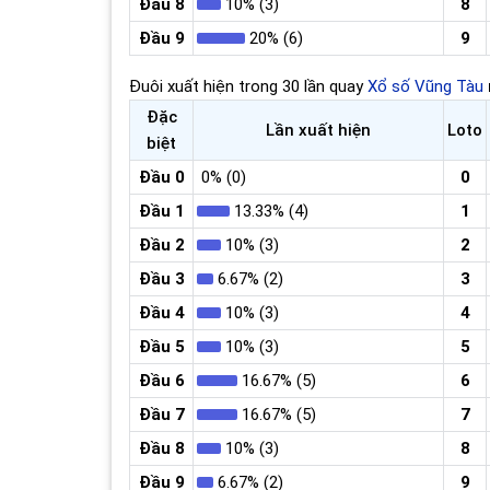
Đầu 8
10% (3)
8
Đầu 9
20% (6)
9
Đuôi xuất hiện trong 30 lần quay
Xổ số Vũng Tàu
Đặc
Lần xuất hiện
Loto
biệt
Đầu 0
0% (0)
0
Đầu 1
13.33% (4)
1
Đầu 2
10% (3)
2
Đầu 3
6.67% (2)
3
Đầu 4
10% (3)
4
Đầu 5
10% (3)
5
Đầu 6
16.67% (5)
6
Đầu 7
16.67% (5)
7
Đầu 8
10% (3)
8
Đầu 9
6.67% (2)
9