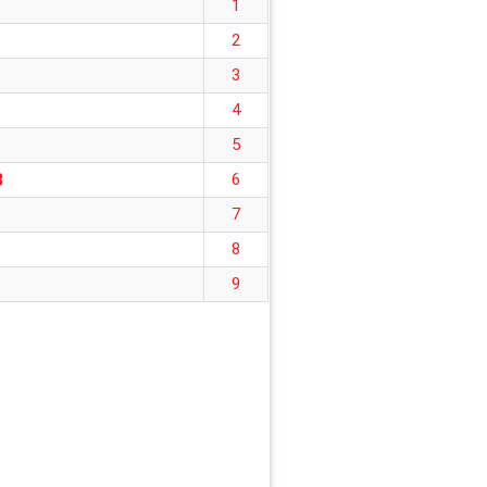
1
2
3
4
5
8
6
7
8
9