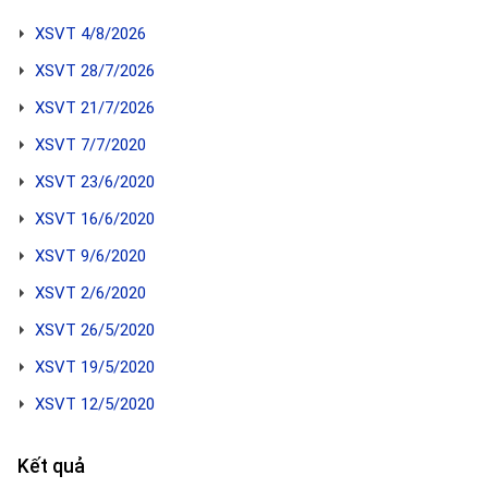
XSVT 4/8/2026
XSVT 28/7/2026
XSVT 21/7/2026
XSVT 7/7/2020
XSVT 23/6/2020
XSVT 16/6/2020
XSVT 9/6/2020
XSVT 2/6/2020
XSVT 26/5/2020
XSVT 19/5/2020
XSVT 12/5/2020
Kết quả