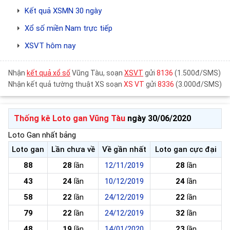
Kết quả XSMN 30 ngày
Xổ số miền Nam trực tiếp
XSVT hôm nay
Nhận
kết quả xổ số
Vũng Tàu, soạn
XSVT
gửi
8136
(1.500đ/SMS)
Nhận kết quả tường thuật XS soạn
XS VT
gửi
8336
(3.000đ/SMS)
Thống kê Loto gan Vũng Tàu
ngày 30/06/2020
Loto Gan nhất bảng
Loto gan
Lần chưa về
Về gần nhất
Loto gan cực đại
88
28
lần
12/11/2019
28
lần
43
24
lần
10/12/2019
24
lần
58
22
lần
24/12/2019
22
lần
79
22
lần
24/12/2019
32
lần
48
19
lần
14/01/2020
23
lần