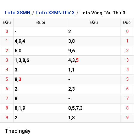
Loto XSMN
Loto XSMN thứ 3
Loto Vũng Tàu Thứ 3
Đầu
Đuôi
Đầu
Đuôi
-
2
0
0
4,9,4
3,8
1
1
6,0
9,6
2
2
1,3,8,6
4,3,
5
3
3
3
1,1
4
4
8,
3
-
5
5
2
2,3
6
6
8
-
7
7
8,1,9
8,5,7,3
8
8
2
1,8
9
9
Theo ngày