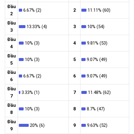
Đầu
6.67% (2)
2
11.11% (60)
2
Đầu
13.33% (4)
3
10% (54)
3
Đầu
10% (3)
4
9.81% (53)
4
Đầu
10% (3)
5
9.07% (49)
5
Đầu
6.67% (2)
6
9.07% (49)
6
Đầu
3.33% (1)
7
11.48% (62)
7
Đầu
10% (3)
8
8.7% (47)
8
Đầu
20% (6)
9
9.63% (52)
9