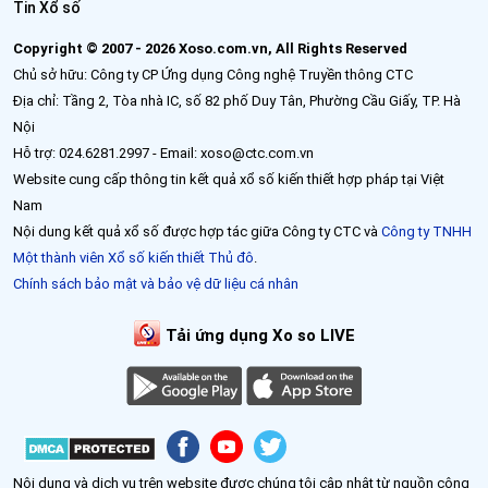
Tin Xổ số
Copyright © 2007 - 2026 Xoso.com.vn, All Rights Reserved
Chủ sở hữu: Công ty CP Ứng dụng Công nghệ Truyền thông CTC
Địa chỉ: Tầng 2, Tòa nhà IC, số 82 phố Duy Tân, Phường Cầu Giấy, TP. Hà
Nội
Hỗ trợ: 024.6281.2997 - Email: xoso@ctc.com.vn
Website cung cấp thông tin kết quả xổ số kiến thiết hợp pháp tại Việt
Nam
Nội dung kết quả xổ số được hợp tác giữa Công ty CTC và
Công ty TNHH
Một thành viên Xổ số kiến thiết Thủ đô
.
Chính sách bảo mật và bảo vệ dữ liệu cá nhân
Tải ứng dụng Xo so LIVE
Nội dung và dịch vụ trên website được chúng tôi cập nhật từ nguồn công