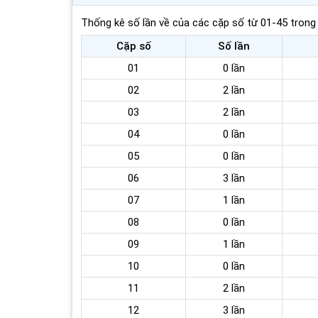
Thống kê số lần về của các cặp số từ 01-45 trong
Cặp số
Số lần
01
0 lần
02
2 lần
03
2 lần
04
0 lần
05
0 lần
06
3 lần
07
1 lần
08
0 lần
09
1 lần
10
0 lần
11
2 lần
12
3 lần