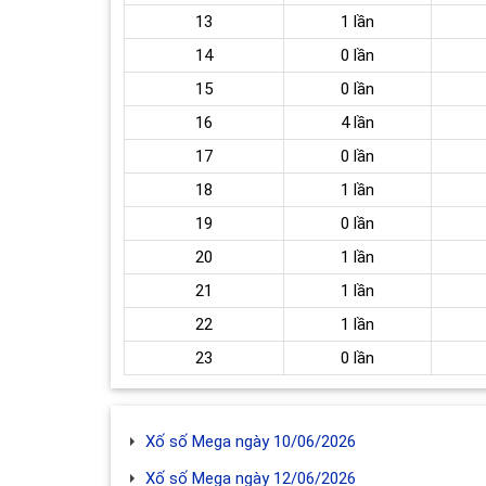
13
1 lần
14
0 lần
15
0 lần
16
4 lần
17
0 lần
18
1 lần
19
0 lần
20
1 lần
21
1 lần
22
1 lần
23
0 lần
Xố số Mega ngày 10/06/2026
Xố số Mega ngày 12/06/2026