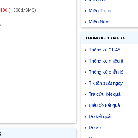
8136
(1.500đ/SMS)
Miền Trung
Miền Nam
s
THỐNG KÊ XS MEGA
Thống kê 01-45
Thống kê nhiều ít
Thống kê chẵn lẻ
TK tần suất ngày
Tra cứu kết quả
Biểu đồ kết quả
Dò kết quả
Dò vé
5