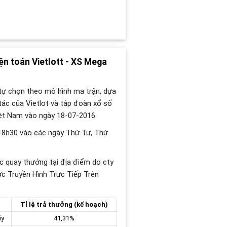
ện toán Vietlott - XS Mega
 tự chọn theo mô hình ma trận, dựa
tác của Vietlot và tập đoàn xổ số
iệt Nam vào ngày 18-07-2016.
8h30 vào các ngày Thứ Tư, Thứ
 quay thưởng tại địa điểm do cty
ợc Truyền Hình Trực Tiếp Trên
Tỉ lệ trả thưởng (kế hoạch)
ũy
41,31%