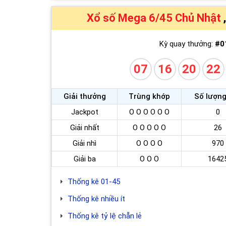
Xổ số Mega 6/45 Chủ Nhật
Kỳ quay thưởng:
#0
07
16
20
22
Giải thưởng
Trùng khớp
Số lượng
Jackpot
O O O O O O
0
Giải nhất
O O O O O
26
Giải nhì
O O O O
970
Giải ba
O O O
1642
Thống kê 01-45
Thống kê nhiều ít
Thống kê tỷ lệ chẵn lẻ