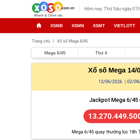
Hôm nay: Thứ Sáu ngày 07
XSMB
XSMN
XSMT
VIETLOTT
Trang chủ
Xổ số Mega 6/45
Mega 6/45
Thứ 4
Xổ số Mega 14/
12/06/2026
02/08
Jackpot Mega 6/45 
13.270.449.50
Mega 6/45 quay thưởng lúc 18h 