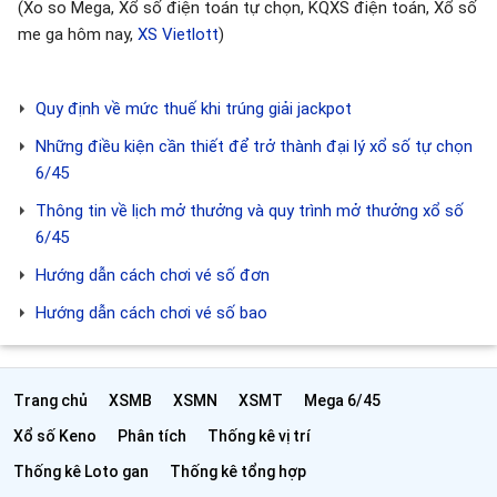
(Xo so Mega, Xổ số điện toán tự chọn, KQXS điện toán, Xổ số
me ga hôm nay,
XS Vietlott
)
Quy định về mức thuế khi trúng giải jackpot
Những điều kiện cần thiết để trở thành đại lý xổ số tự chọn
6/45
Thông tin về lịch mở thưởng và quy trình mở thưởng xổ số
6/45
Hướng dẫn cách chơi vé số đơn
Hướng dẫn cách chơi vé số bao
Trang chủ
XSMB
XSMN
XSMT
Mega 6/45
Xổ số Keno
Phân tích
Thống kê vị trí
Thống kê Loto gan
Thống kê tổng hợp