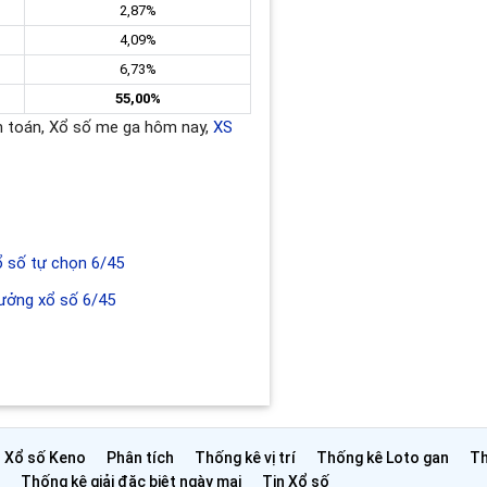
2,87%
4,09%
6,73%
55,00%
n toán, Xổ số me ga hôm nay,
XS
xổ số tự chọn 6/45
hưởng xổ số 6/45
Xổ số Keno
Phân tích
Thống kê vị trí
Thống kê Loto gan
Th
Thống kê giải đặc biệt ngày mai
Tin Xổ số