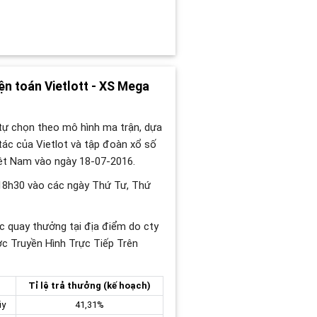
ện toán Vietlott - XS Mega
 tự chọn theo mô hình ma trận, dựa
tác của Vietlot và tập đoàn xổ số
iệt Nam vào ngày 18-07-2016.
8h30 vào các ngày Thứ Tư, Thứ
 quay thưởng tại địa điểm do cty
ợc Truyền Hình Trực Tiếp Trên
Tỉ lệ trả thưởng (kế hoạch)
ũy
41,31%