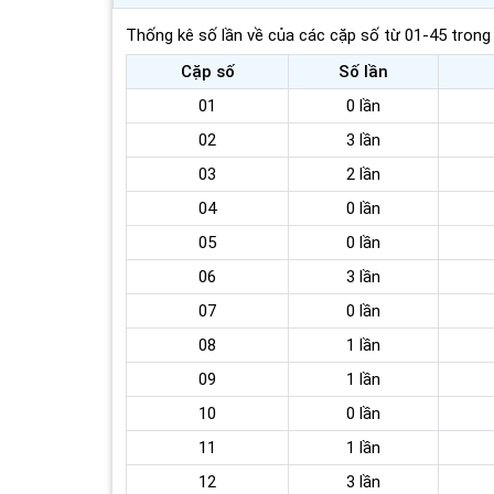
Thống kê số lần về của các cặp số từ 01-45 trong
Cặp số
Số lần
01
0 lần
02
3 lần
03
2 lần
04
0 lần
05
0 lần
06
3 lần
07
0 lần
08
1 lần
09
1 lần
10
0 lần
11
1 lần
12
3 lần