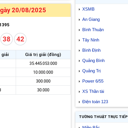
gày 20/08/2025
XSMB
An Giang
1395
Bình Thuận
38
42
Tây Ninh
Bình Định
 giải
Giá trị giải (đồng)
Quảng Bình
35.445.053.000
Quảng Trị
10.000.000
300.000
Power 6/55
3
30.000
XS Thần tài
Điện toán 123
TƯỜNG THUẬT TRỰC TIẾP
Miền Bắc