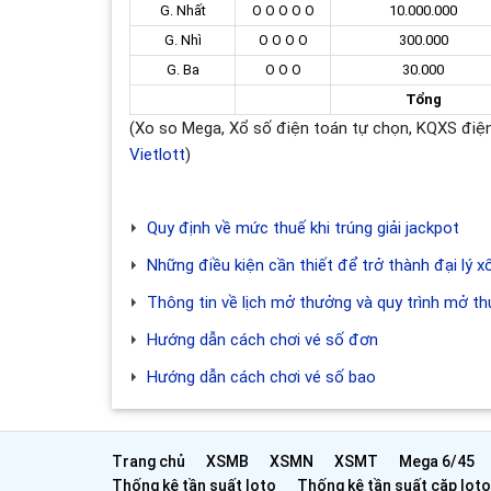
G. Nhất
O O O O O
10.000.000
G. Nhì
O O O O
300.000
G. Ba
O O O
30.000
Tổng
(Xo so Mega, Xổ số điện toán tự chọn, KQXS điệ
Vietlott
)
Quy định về mức thuế khi trúng giải jackpot
Những điều kiện cần thiết để trở thành đại lý 
Thông tin về lịch mở thưởng và quy trình mở t
Hướng dẫn cách chơi vé số đơn
Hướng dẫn cách chơi vé số bao
Trang chủ
XSMB
XSMN
XSMT
Mega 6/45
Thống kê tần suất loto
Thống kê tần suất cặp loto