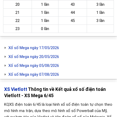
20
1 lần
43
3 lần
21
1 lần
44
1 lần
22
1 lần
45
3 lần
23
0 lần
Xố số Mega ngày 17/05/2026
Xố số Mega ngày 20/05/2026
Xố số Mega ngày 05/08/2026
Xố số Mega ngày 07/08/2026
XS Vietlott
Thông tin về Kết quả xổ số điện toán
Vietlott - XS Mega 6/45
KQXS điện toán 6/45 là loại hình xổ số điện toán tự chọn theo
mô hình ma trận, dựa theo mô hình xổ số Powerball của Mỹ,