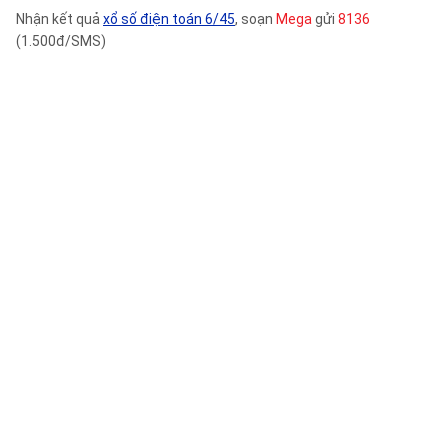
Nhận kết quả
xổ số điện toán 6/45
, soạn
Mega
gửi
8136
(1.500đ/SMS)