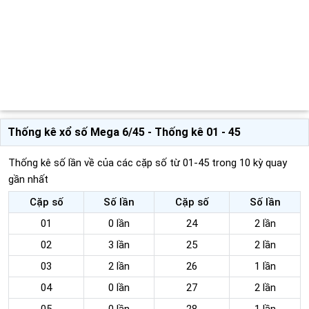
Thống kê xổ số Mega 6/45 - Thống kê 01 - 45
Thống kê số lần về của các cặp số từ 01-45 trong 10 kỳ quay
gần nhất
Cặp số
Số lần
Cặp số
Số lần
01
0 lần
24
2 lần
02
3 lần
25
2 lần
03
2 lần
26
1 lần
04
0 lần
27
2 lần