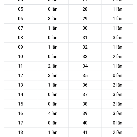
05
0 lần
28
1 lần
06
3 lần
29
1 lần
07
1 lần
30
1 lần
08
0 lần
31
3 lần
09
1 lần
32
1 lần
10
0 lần
33
2 lần
11
2 lần
34
1 lần
12
3 lần
35
0 lần
13
1 lần
36
2 lần
14
0 lần
37
3 lần
15
0 lần
38
2 lần
16
4 lần
39
3 lần
17
0 lần
40
0 lần
18
1 lần
41
2 lần