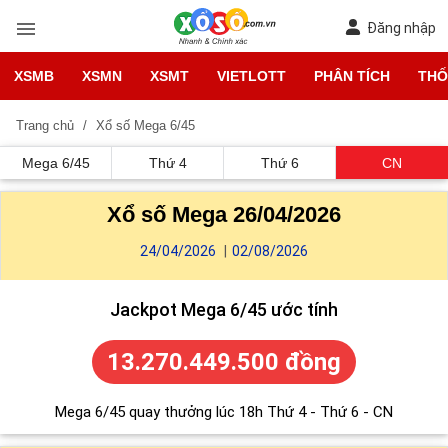
Đăng nhập
XSMB
XSMN
XSMT
VIETLOTT
PHÂN TÍCH
THỐ
Trang chủ
Xổ số Mega 6/45
Mega 6/45
Thứ 4
Thứ 6
CN
Xổ số Mega 26/04/2026
24/04/2026
02/08/2026
Jackpot Mega 6/45 ước tính
13.270.449.500 đồng
Mega 6/45 quay thưởng lúc 18h Thứ 4 - Thứ 6 - CN