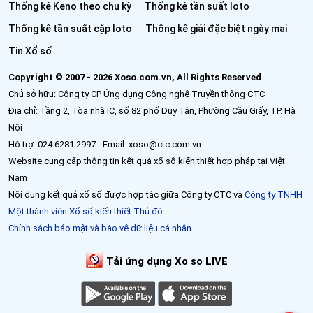
Thống kê Keno theo chu kỳ
Thống kê tần suất loto
Thống kê tần suất cặp loto
Thống kê giải đặc biệt ngày mai
Tin Xổ số
Copyright © 2007 - 2026 Xoso.com.vn, All Rights Reserved
Chủ sở hữu: Công ty CP Ứng dụng Công nghệ Truyền thông CTC
Địa chỉ: Tầng 2, Tòa nhà IC, số 82 phố Duy Tân, Phường Cầu Giấy, TP. Hà
Nội
Hỗ trợ: 024.6281.2997 - Email: xoso@ctc.com.vn
Website cung cấp thông tin kết quả xổ số kiến thiết hợp pháp tại Việt
Nam
Nội dung kết quả xổ số được hợp tác giữa Công ty CTC và
Công ty TNHH
Một thành viên Xổ số kiến thiết Thủ đô
.
Chính sách bảo mật và bảo vệ dữ liệu cá nhân
Tải ứng dụng Xo so LIVE