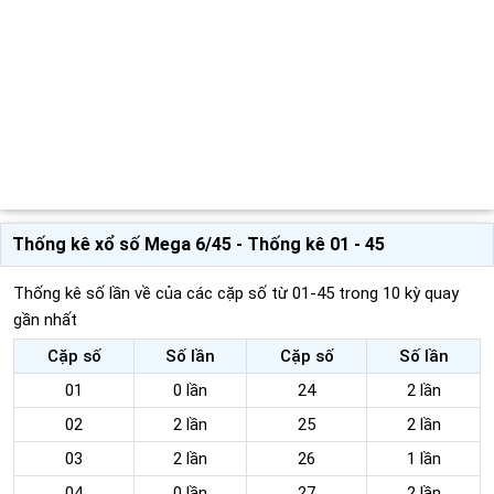
Thống kê xổ số Mega 6/45 - Thống kê 01 - 45
Thống kê số lần về của các cặp số từ 01-45 trong 10 kỳ quay
gần nhất
Cặp số
Số lần
Cặp số
Số lần
01
0 lần
24
2 lần
02
2 lần
25
2 lần
03
2 lần
26
1 lần
04
0 lần
27
2 lần