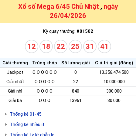
Xổ số Mega 6/45 Chủ Nhật
,
ngày
26/04/2026
Kỳ quay thưởng:
#01502
12
18
22
25
31
41
Giải thưởng
Trùng khớp
Số lượng giải
Giá trị giải (đồng)
Jackpot
O O O O O O
0
13.356.474.500
Giải nhất
O O O O O
22
10.000.000
Giải nhì
O O O O
840
300.000
Giải ba
O O O
13961
30.000
Thống kê 01-45
Thống kê nhiều ít
Thống kê tỷ lệ chẵn lẻ